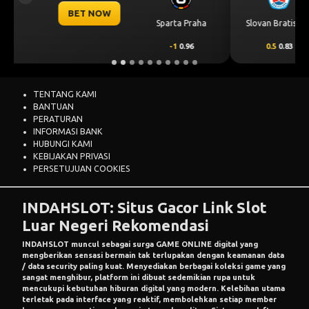
BET NOW
Slovan Bratislava
Mjallby
0.5
0.83
-0.5
0.99
TENTANG KAMI
BANTUAN
PERATURAN
INFORMASI BANK
HUBUNGI KAMI
KEBIJAKAN PRIVASI
PERSETUJUAN COOKIES
INDAHSLOT: Situs Gacor Link Slot
Luar Negeri Rekomendasi
INDAHSLOT
muncul sebagai surga
GAME ONLINE
digital yang
mengberikan sensasi bermain tak terlupakan dengan keamanan data
/ data security paling kuat. Menyediakan berbagai koleksi game yang
sangat menghibur, platform ini dibuat sedemikian rupa untuk
mencukupi kebutuhan hiburan digital yang modern. Kelebihan utama
terletak pada interface yang reaktif, membolehkan setiap member