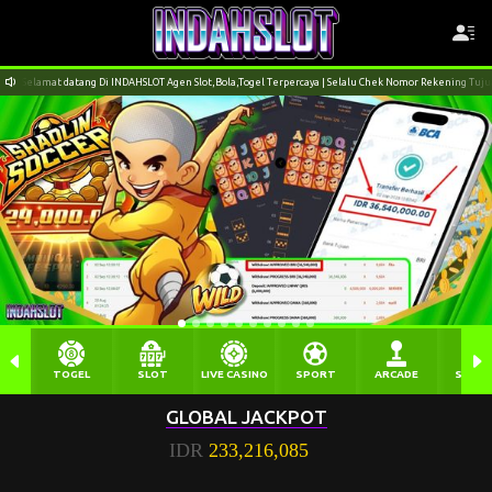
Selamat datang Di INDAHSLOT Agen Slot,Bola,Togel Terpercaya | Selalu Chek Nomor Rekening T
TOGEL
SLOT
LIVE CASINO
SPORT
ARCADE
SABU
GLOBAL JACKPOT
IDR
233,216,136